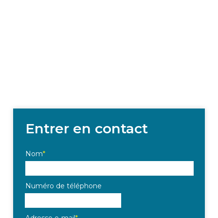
Entrer en contact
Nom
*
Numéro de téléphone