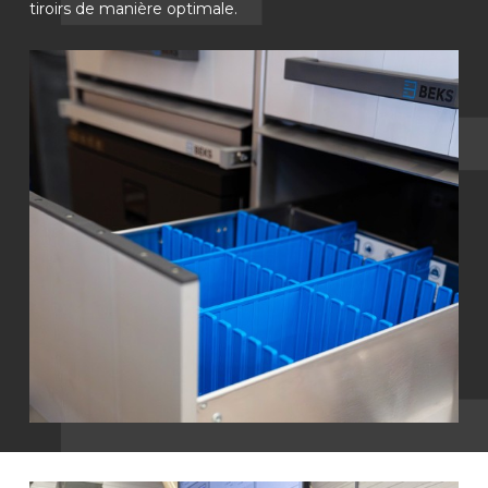
tiroirs de manière optimale.