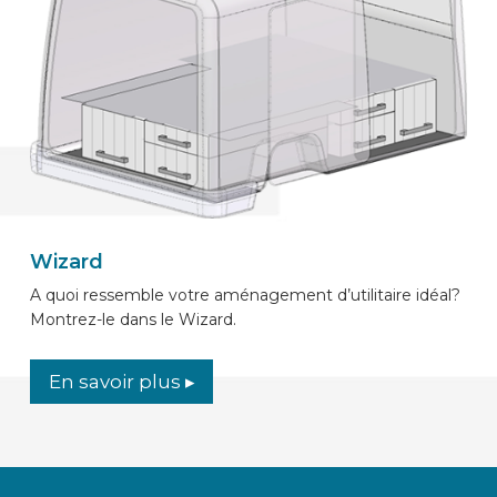
Wizard
A quoi ressemble votre aménagement d’utilitaire idéal?
Montrez-le dans le Wizard.
En savoir plus ▸