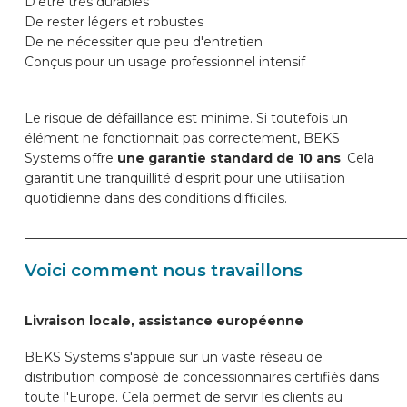
D'être très durables
De rester légers et robustes
De ne nécessiter que peu d'entretien
Conçus pour un usage professionnel intensif
Le risque de défaillance est minime. Si toutefois un
élément ne fonctionnait pas correctement, BEKS
Systems offre
une garantie standard de 10 ans
. Cela
garantit une tranquillité d'esprit pour une utilisation
quotidienne dans des conditions difficiles.
____________________________________________________________
Voici comment nous travaillons
Livraison locale, assistance européenne
BEKS Systems s'appuie sur un vaste réseau de
distribution composé de concessionnaires certifiés dans
toute l'Europe. Cela permet de servir les clients au