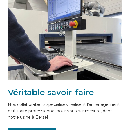
Véritable savoir-faire
Nos collaborateurs spécialisés réalisent l’aménagement
d’utilitaire professionnel pour vous sur mesure, dans
notre usine à Eersel.