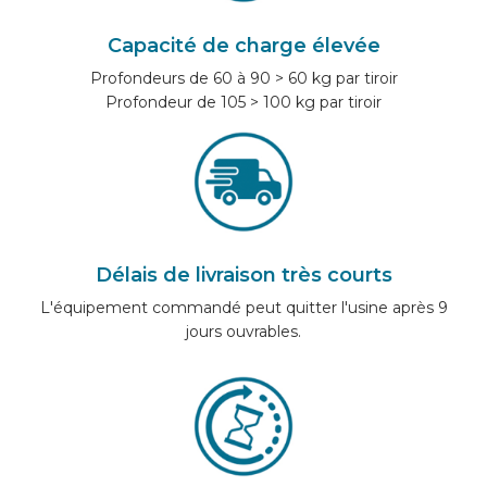
Capacité de charge élevée
Profondeurs de 60 à 90 > 60 kg par tiroir
Profondeur de 105 > 100 kg par tiroir
Délais de livraison très courts
L'équipement commandé peut quitter l'usine après 9
jours ouvrables.