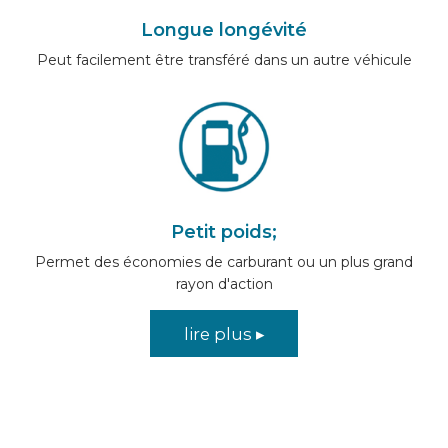
Longue longévité
Peut facilement être transféré dans un autre véhicule
Petit poids;
Permet des économies de carburant ou un plus grand
rayon d'action
lire plus ▸