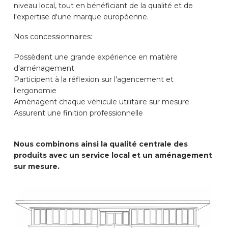
niveau local, tout en bénéficiant de la qualité et de
l'expertise d'une marque européenne.
Nos concessionnaires:
Possèdent une grande expérience en matière
d'aménagement
Participent à la réflexion sur l'agencement et
l'ergonomie
Aménagent chaque véhicule utilitaire sur mesure
Assurent une finition professionnelle
Nous combinons ainsi la qualité centrale des
produits avec un service local et un aménagement
sur mesure.