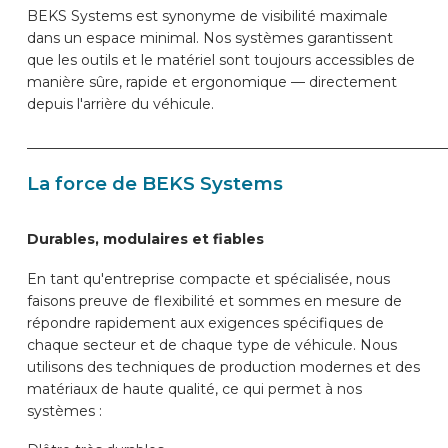
BEKS Systems est synonyme de visibilité maximale
dans un espace minimal. Nos systèmes garantissent
que les outils et le matériel sont toujours accessibles de
manière sûre, rapide et ergonomique — directement
depuis l'arrière du véhicule.
____________________________________________________________
La force de BEKS Systems
Durables, modulaires et fiables
En tant qu'entreprise compacte et spécialisée, nous
faisons preuve de flexibilité et sommes en mesure de
répondre rapidement aux exigences spécifiques de
chaque secteur et de chaque type de véhicule. Nous
utilisons des techniques de production modernes et des
matériaux de haute qualité, ce qui permet à nos
systèmes :