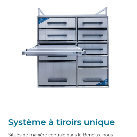
Système à tiroirs unique
Situés de manière centrale dans le Benelux, nous