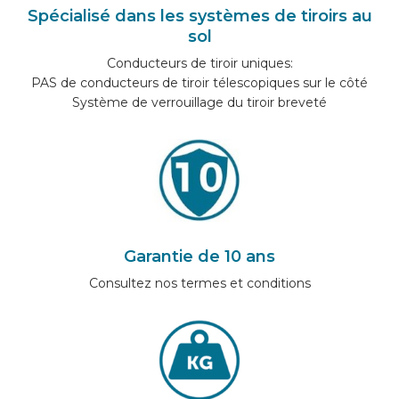
Spécialisé dans les systèmes de tiroirs au
sol
Conducteurs de tiroir uniques:
PAS de conducteurs de tiroir télescopiques sur le côté
Système de verrouillage du tiroir breveté
Garantie de 10 ans
Consultez nos termes et conditions