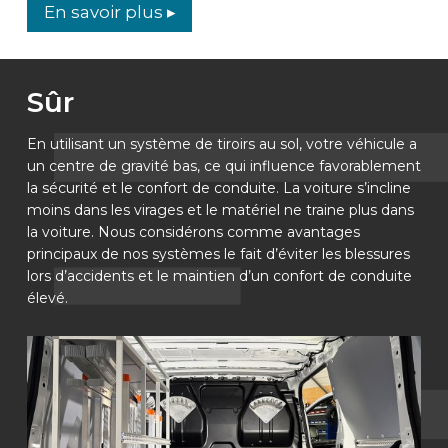
En savoir plus ▸
Sûr
En utilisant un système de tiroirs au sol, votre véhicule a
un centre de gravité bas, ce qui influence favorablement
la sécurité et le confort de conduite. La voiture s’incline
moins dans les virages et le matériel ne traine plus dans
la voiture. Nous considérons comme avantages
principaux de nos systèmes le fait d’éviter les blessures
lors d’accidents et le maintien d’un confort de conduite
élevé.