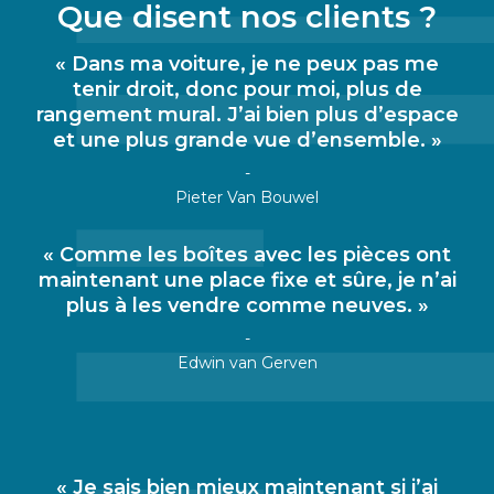
Que disent nos clients ?
« Dans ma voiture, je ne peux pas me
tenir droit, donc pour moi, plus de
rangement mural. J’ai bien plus d’espace
et une plus grande vue d’ensemble. »
-
Pieter Van Bouwel
« Comme les boîtes avec les pièces ont
maintenant une place fixe et sûre, je n’ai
plus à les vendre comme neuves. »
-
Edwin van Gerven
« Je sais bien mieux maintenant si j’ai