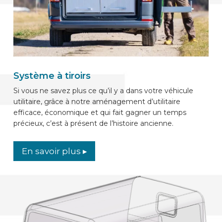
Système à tiroirs
Si vous ne savez plus ce qu’il y a dans votre véhicule
utilitaire, grâce à notre aménagement d’utilitaire
efficace, économique et qui fait gagner un temps
précieux, c’est à présent de l’histoire ancienne.
En savoir plus ▸