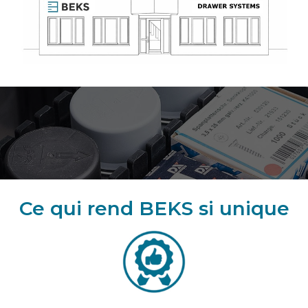
Ce qui rend BEKS si unique