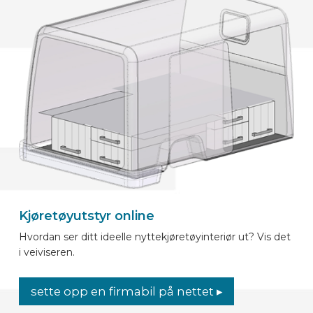
Kjøretøyutstyr online
Hvordan ser ditt ideelle nyttekjøretøyinteriør ut? Vis det
i veiviseren.
sette opp en firmabil på nettet ▸