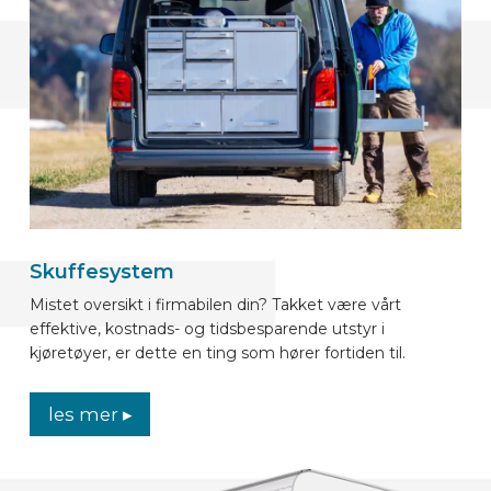
Skuffesystem
Mistet oversikt i firmabilen din? Takket være vårt
effektive, kostnads- og tidsbesparende utstyr i
kjøretøyer, er dette en ting som hører fortiden til.
les mer ▸