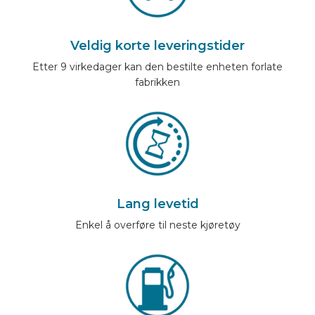
Veldig korte leveringstider
Etter 9 virkedager kan den bestilte enheten forlate
fabrikken
Lang levetid
Enkel å overføre til neste kjøretøy