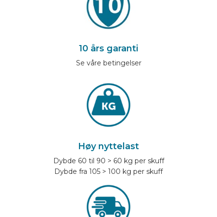
10 års garanti
Se våre betingelser
Høy nyttelast
Dybde 60 til 90 > 60 kg per skuff
Dybde fra 105 > 100 kg per skuff