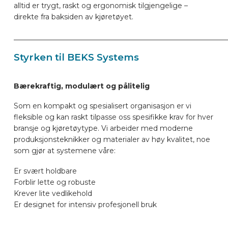
alltid er trygt, raskt og ergonomisk tilgjengelige –
direkte fra baksiden av kjøretøyet.
____________________________________________________________
Styrken til BEKS Systems
Bærekraftig, modulært og pålitelig
Som en kompakt og spesialisert organisasjon er vi
fleksible og kan raskt tilpasse oss spesifikke krav for hver
bransje og kjøretøytype. Vi arbeider med moderne
produksjonsteknikker og materialer av høy kvalitet, noe
som gjør at systemene våre:
Er svært holdbare
Forblir lette og robuste
Krever lite vedlikehold
Er designet for intensiv profesjonell bruk