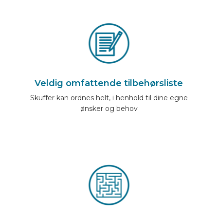
Veldig omfattende tilbehørsliste
Skuffer kan ordnes helt, i henhold til dine egne
ønsker og behov