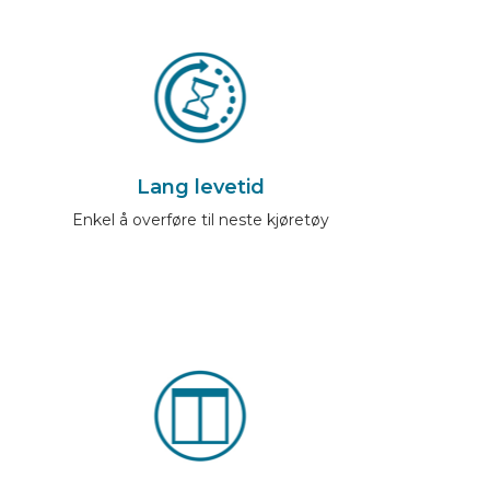
Lang levetid
Enkel å overføre til neste kjøretøy