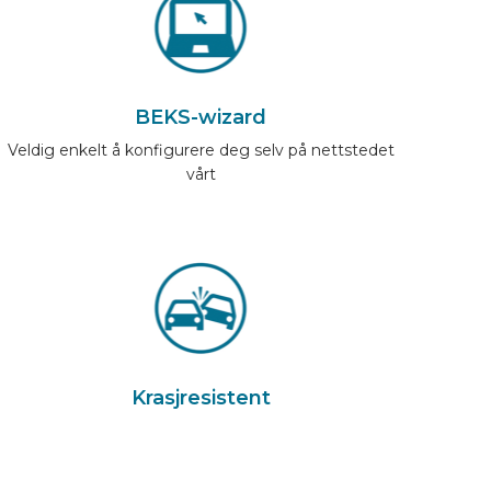
BEKS-wizard
Veldig enkelt å konfigurere deg selv på nettstedet
vårt
Krasjresistent