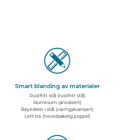
Smart blanding av materialer
Rustfritt stål (rustfritt stål)
Aluminium (anodisert)
Bøyedeler i stål (varmgalvanisert)
Lett tre (hovedsakelig poppel)