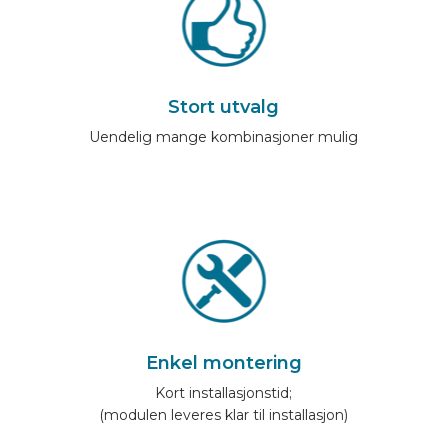
Stort utvalg
Uendelig mange kombinasjoner mulig
Enkel montering
Kort installasjonstid;
(modulen leveres klar til installasjon)