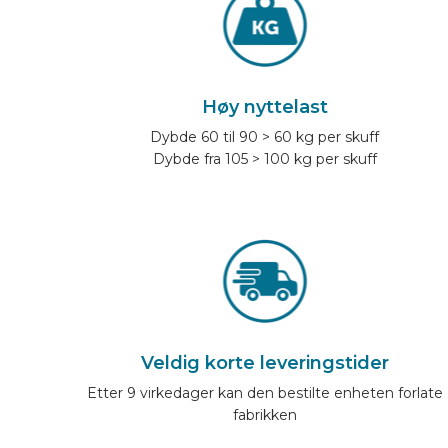
Høy nyttelast
Dybde 60 til 90 > 60 kg per skuff
Dybde fra 105 > 100 kg per skuff
Veldig korte leveringstider
Etter 9 virkedager kan den bestilte enheten forlate
fabrikken