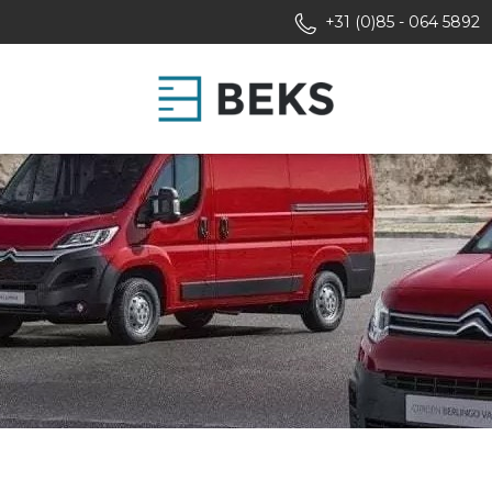
+31 (0)85 - 064 5892