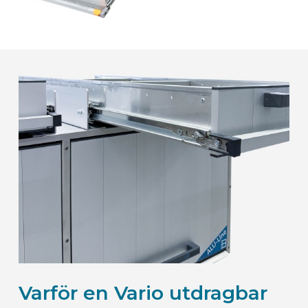
Varför en Vario utdragbar