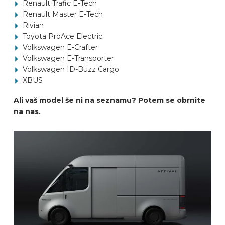
Renault Trafic E-Tech
Renault Master E-Tech
Rivian
Toyota ProAce Electric
Volkswagen E-Crafter
Volkswagen E-Transporter
Volkswagen ID-Buzz Cargo
XBUS
Ali vaš model še ni na seznamu? Potem se obrnite
na nas.