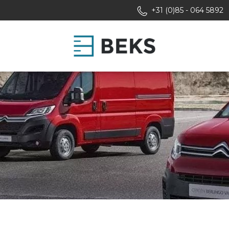
+31 (0)85 - 064 5892