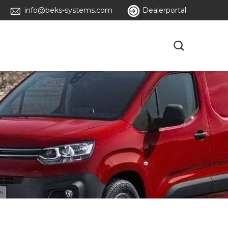
info@beks-systems.com
Dealerportal