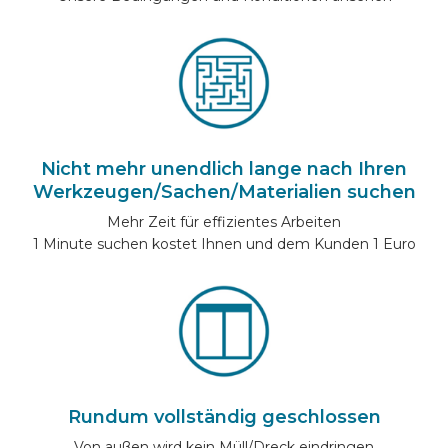
Nicht mehr unendlich lange nach Ihren
Werkzeugen/Sachen/Materialien suchen
Mehr Zeit für effizientes Arbeiten
1 Minute suchen kostet Ihnen und dem Kunden 1 Euro
Rundum vollständig geschlossen
Von außen wird kein Müll/Dreck eindringen