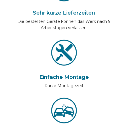
Sehr kurze Lieferzeiten
Die bestellten Geräte können das Werk nach 9
Arbeitstagen verlassen.
Einfache Montage
Kurze Montagezeit