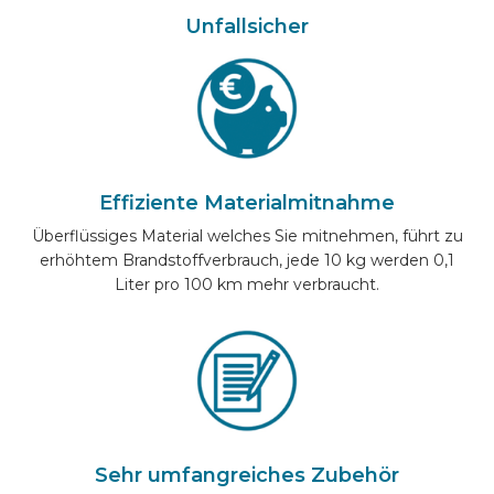
Unfallsicher
Effiziente Materialmitnahme
Überflüssiges Material welches Sie mitnehmen, führt zu
erhöhtem Brandstoffverbrauch, jede 10 kg werden 0,1
Liter pro 100 km mehr verbraucht.
Sehr umfangreiches Zubehör