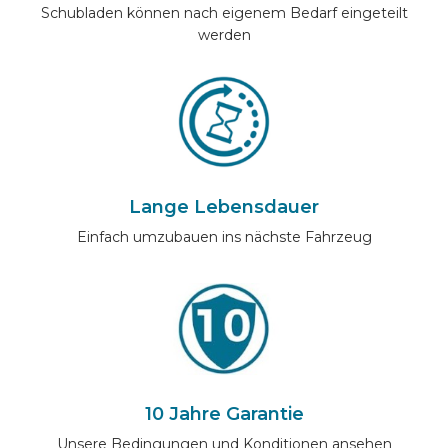
Schubladen können nach eigenem Bedarf eingeteilt
werden
Lange Lebensdauer
Einfach umzubauen ins nächste Fahrzeug
10 Jahre Garantie
Unsere Bedingungen und Konditionen ansehen