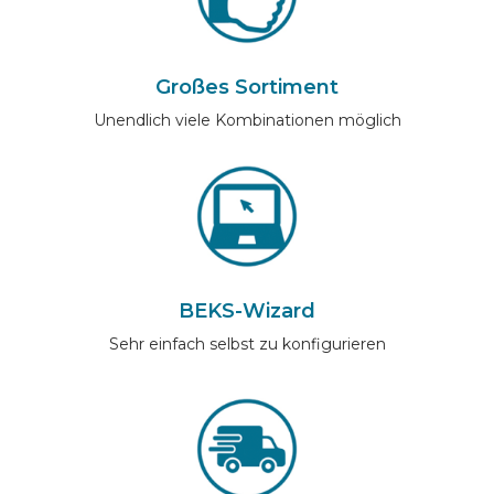
Großes Sortiment
Unendlich viele Kombinationen möglich
BEKS-Wizard
Sehr einfach selbst zu konfigurieren