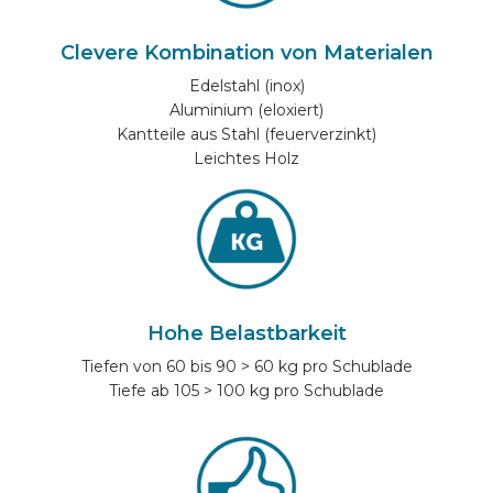
Clevere Kombination von Materialen
Edelstahl (inox)
Aluminium (eloxiert)
Kantteile aus Stahl (feuerverzinkt)
Leichtes Holz
Hohe Belastbarkeit
Tiefen von 60 bis 90 > 60 kg pro Schublade
Tiefe ab 105 > 100 kg pro Schublade