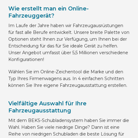
Wie erstellt man ein Online-
Fahrzeuggerät?
Im Laufe der Jahre haben wir Fahrzeugausrüstungen
für fast alle Berufe entwickelt. Unsere breite Palette von
Optionen steht Ihnen zur Verfügung, um Ihnen bei der
Entscheidung für das für Sie ideale Gerät zu helfen.
Unser Angebot umfasst über 5,5 Millionen verschiedene
Konfigurationen!
Wählen Sie im Online-Zeichentool die Marke und den
Typ Ihres Firmenwagens aus. In 4 einfachen Schritten
können Sie Ihre eigene Fahrzeugausstattung erstellen.
Vielfältige Auswahl für Ihre
Fahrzeugausstattung
Mit dem BEKS-Schubladensystem haben Sie immer die
Wahl. Haben Sie viele niedrige Dinge? Dann ist eine
Reihe von niedrigen Schubladen die beste Lösung für