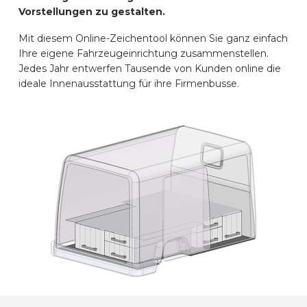
Vorstellungen zu gestalten.
AUTOMARKEN
Mit diesem Online-Zeichentool können Sie ganz einfach
Ihre eigene Fahrzeugeinrichtung zusammenstellen.
KONTAKT
Jedes Jahr entwerfen Tausende von Kunden online die
ideale Innenausstattung für ihre Firmenbusse.
ONLINE EINRICHTEN
DE