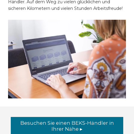
Händler. Auf dem Weg zu vielen glücklichen und
sicheren Kilometern und vielen Stunden Arbeitsfreude!
Besuchen Sie einen BEKS-Händler in
Ihrer Nähe ▸