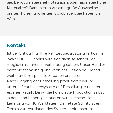
Sie. Benötigen Sie mehr Stauraum, oder haben Sie hohe
Materialien? Dann bieten wir eine große Auswahl an
breiten, hohen und langen Schubladen. Sie haben die
Wahl!
Kontakt
Ist der Entwurf für Ihre Fahrzeugausrüstung fertig? Ihr
lokaler BEKS-Händler wird sich dann so schnell wie
möglich mit Ihnen in Verbindung setzen. Unser Händler
berät Sie fachkundig und kann das Design bei Bedarf
weiter an Ihre spezielle Situation anpassen.
Nach Eingang der Bestellung produzieren wir Ihr
unteres Schubladensystem auf Bestellung in unserer
eigenen Fabrik. Da wir die komplette Produktion selbst
in der Hand haben, garantieren wir eine schnelle
Lieferung von 10 Werktagen. Der letzte Schritt ist ein
Termin zur Installation des Systems mit unserem