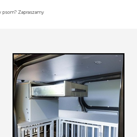
ny psom? Zapraszamy