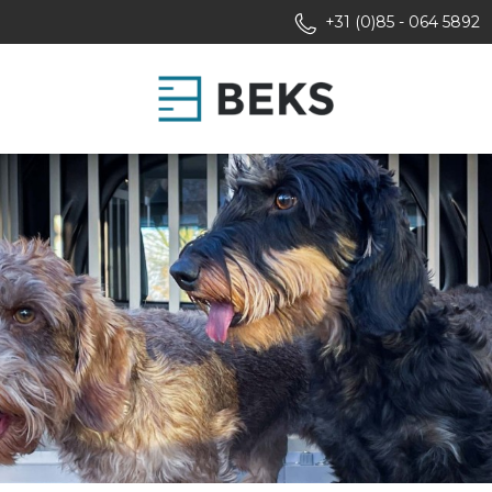
+31 (0)85 - 064 5892