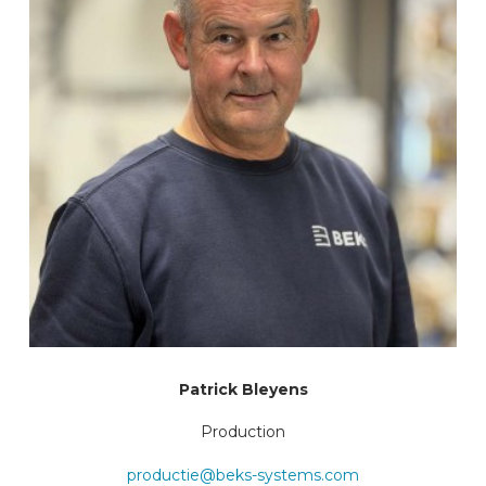
Patrick Bleyens
Production
productie@beks-systems.com