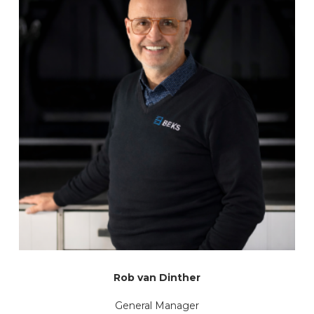
Rob van Dinther
General Manager