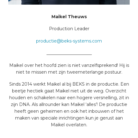
Maikel Theuws
Production Leader
productie@beks-systems.com
_____________________
Maikel over het hoofd zien is niet vanzelfsprekend! Hij is
niet te missen met zijn tweemeterlange postuur.
Sinds 2014 werkt Maikel al bij BEKS in de productie. Een
beetje hectiek gaat Maikel niet uit de weg. Overzicht
houden en schakelen naar een hogere versnelling, zit in
zijn DNA. Als allrounder kan Maikel ‘alles’! De productie
heeft geen geheimen en ook het inbouwen of het
maken van speciale inrichtingen kun je gerust aan
Maikel overlaten.