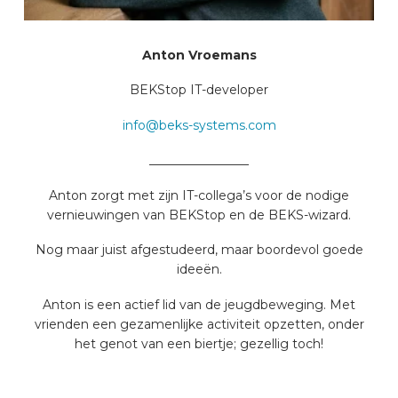
Anton Vroemans
BEKStop IT-developer
info@beks-systems.com
________________
Anton zorgt met zijn IT-collega’s voor de nodige
vernieuwingen van BEKStop en de BEKS-wizard.
Nog maar juist afgestudeerd, maar boordevol goede
ideeën.
Anton is een actief lid van de jeugdbeweging. Met
vrienden een gezamenlijke activiteit opzetten, onder
het genot van een biertje; gezellig toch!