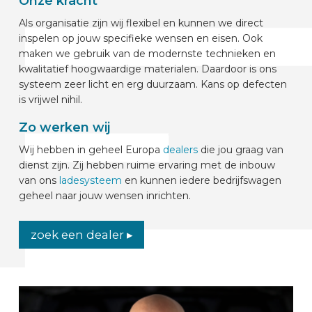
Onze kracht
Als organisatie zijn wij flexibel en kunnen we direct
inspelen op jouw specifieke wensen en eisen. Ook
maken we gebruik van de modernste technieken en
kwalitatief hoogwaardige materialen. Daardoor is ons
systeem zeer licht en erg duurzaam. Kans op defecten
is vrijwel nihil.
Zo werken wij
Wij hebben in geheel Europa
dealers
die jou graag van
dienst zijn. Zij hebben ruime ervaring met de inbouw
van ons
ladesysteem
en kunnen iedere bedrijfswagen
geheel naar jouw wensen inrichten.
zoek een dealer ▸