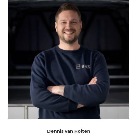
Dennis van Holten