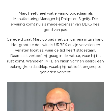
____________________
Marc heeft heel wat ervaring opgedaan als
Manufacturing Manager bij Philips en Signify. Die
ervaring komt nu als mede-eigenaar van BEKS heel
goed van pas.
Geregeld gaat Marc op pad met zijn camera in zijn hand.
Het grootste doelwit als URBEX-er zijn vervallen en
verlaten locaties, waar de tijd heeft stilgestaan.
Daarnaast vertoeft hij graag in de natuur, waar hij tot
rust komt. Wandelen, MTB en hiken vormen daarbij een
belangrijke uitlaatklep, waarbij hij het liefst ongerepte
gebieden verkent.