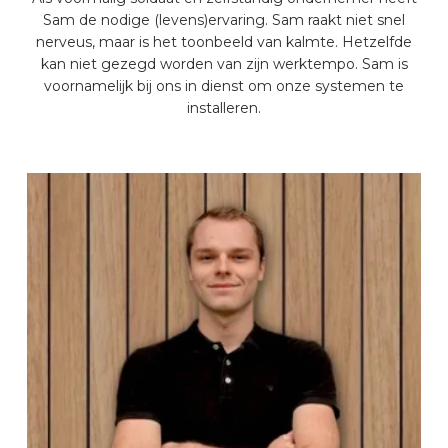
Sam de nodige (levens)ervaring. Sam raakt niet snel
nerveus, maar is het toonbeeld van kalmte. Hetzelfde
kan niet gezegd worden van zijn werktempo. Sam is
voornamelijk bij ons in dienst om onze systemen te
installeren.