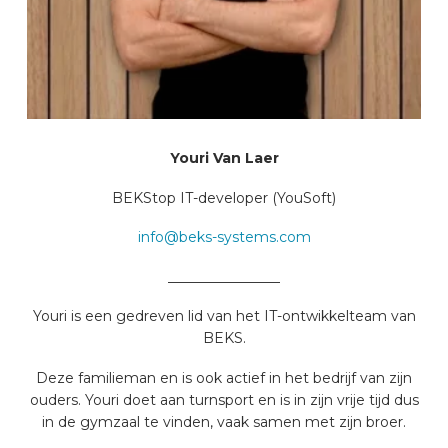
Youri Van Laer
BEKStop IT-developer (YouSoft)
info@beks-systems.com
________________
Youri is een gedreven lid van het IT-ontwikkelteam van
BEKS.
Deze familieman en is ook actief in het bedrijf van zijn
ouders. Youri doet aan turnsport en is in zijn vrije tijd dus
in de gymzaal te vinden, vaak samen met zijn broer.