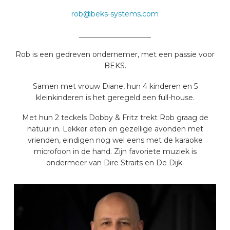
rob@beks-systems.com
____________________
Rob is een gedreven ondernemer, met een passie voor
BEKS.
Samen met vrouw Diane, hun 4 kinderen en 5
kleinkinderen is het geregeld een full-house.
Met hun 2 teckels Dobby & Fritz trekt Rob graag de
natuur in. Lekker eten en gezellige avonden met
vrienden, eindigen nog wel eens met de karaoke
microfoon in de hand. Zijn favoriete muziek is
ondermeer van Dire Straits en De Dijk.