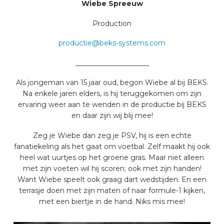
Wiebe Spreeuw
Production
productie@beks-systems.com
_____________________
Als jongeman van 15 jaar oud, begon Wiebe al bij BEKS.
Na enkele jaren elders, is hij teruggekomen om zijn
ervaring weer aan te wenden in de productie bij BEKS
en daar zijn wij blij mee!
Zeg je Wiebe dan zeg je PSV, hij is een echte
fanatiekeling als het gaat om voetbal. Zelf maakt hij ook
heel wat uurtjes op het groene gras. Maar niet alleen
met zijn voeten wil hij scoren; ook met zijn handen!
Want Wiebe speelt ook graag dart wedstijden. En een
terrasje doen met zijn maten of naar formule-1 kijken,
met een biertje in de hand. Niks mis mee!