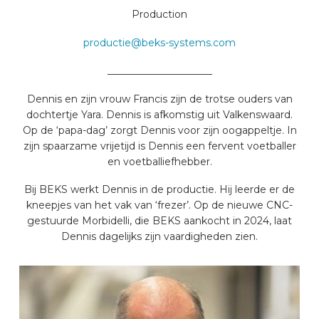
Production
productie@beks-systems.com
_____________________
Dennis en zijn vrouw Francis zijn de trotse ouders van
dochtertje Yara. Dennis is afkomstig uit Valkenswaard.
Op de ‘papa-dag’ zorgt Dennis voor zijn oogappeltje. In
zijn spaarzame vrijetijd is Dennis een fervent voetballer
en voetballiefhebber.
Bij BEKS werkt Dennis in de productie. Hij leerde er de
kneepjes van het vak van ‘frezer’. Op de nieuwe CNC-
gestuurde Morbidelli, die BEKS aankocht in 2024, laat
Dennis dagelijks zijn vaardigheden zien.