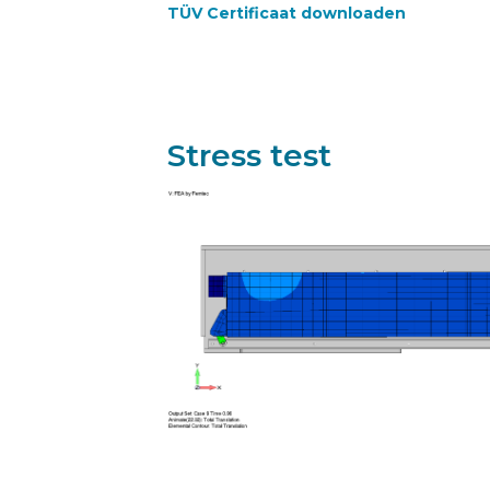
TÜV Certificaat downloaden
Stress test