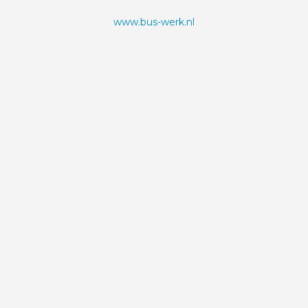
www.bus-werk.nl