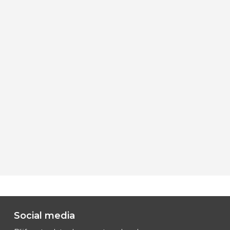
Social media